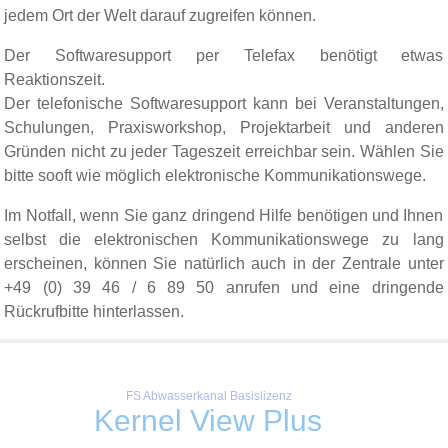
jedem Ort der Welt darauf zugreifen können.
Der Softwaresupport per Telefax benötigt etwas
Reaktionszeit.
Der telefonische Softwaresupport kann bei Veranstaltungen,
Schulungen, Praxisworkshop, Projektarbeit und anderen
Gründen nicht zu jeder Tageszeit erreichbar sein. Wählen Sie
bitte sooft wie möglich elektronische Kommunikationswege.
Im Notfall, wenn Sie ganz dringend Hilfe benötigen und Ihnen
selbst die elektronischen Kommunikationswege zu lang
erscheinen, können Sie natürlich auch in der Zentrale unter
+49 (0) 39 46 / 6 89 50 anrufen und eine dringende
Rückrufbitte hinterlassen.
FS Abwasserkanal Basislizenz
Kernel View Plus