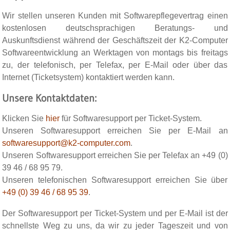
Wir stellen unseren Kunden mit Softwarepflegevertrag einen
kostenlosen deutschsprachigen Beratungs- und
Auskunftsdienst während der Geschäftszeit der K2-Computer
Softwareentwicklung an Werktagen von montags bis freitags
zu, der telefonisch, per Telefax, per E-Mail oder über das
Internet (Ticketsystem) kontaktiert werden kann.
Unsere Kontaktdaten:
Klicken Sie
hier
für Softwaresupport per Ticket-System.
Unseren Softwaresupport erreichen Sie per E-Mail an
softwaresupport@k2-computer.com
.
Unseren Softwaresupport erreichen Sie per Telefax an +49 (0)
39 46 / 68 95 79.
Unseren telefonischen Softwaresupport erreichen Sie über
+49 (0) 39 46 / 68 95 39
.
Der Softwaresupport per Ticket-System und per E-Mail ist der
schnellste Weg zu uns, da wir zu jeder Tageszeit und von