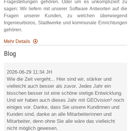
Fragestellungen gehören. Oder um es unkompliziert zu
sagen: Wir liefern mit unserer Software Antworten auf die
Fragen unserer Kunden, zu welchen überwiegend
Ingenieurbüros, Stadtwerke und kommunale Einrichtungen
gehören.
Mehr Details
Blog
2026-06-29 11:34 JH
Wie die Zeit vergeht... Hier sind wir, stärker und
vielleicht auch besser als zuvor. Jedes Jahr ein
bisschen besser ist eine schöne stetige Entwicklung.
Und wir haben auch dieses Jahr mit GEOvision³ noch
einiges vor. Danke, dass Sie unsere Kundinnen und
Kunden sind, danke an alle Mitarbeiterinnen und
Mitarbeiter, denn ohne Sie alle wäre das vielleicht
nicht möglich gewesen.