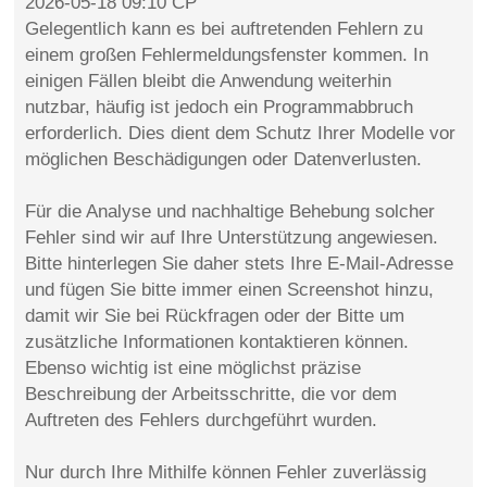
2026-05-18 09:10 CP
Gelegentlich kann es bei auftretenden Fehlern zu
einem großen Fehlermeldungsfenster kommen. In
einigen Fällen bleibt die Anwendung weiterhin
nutzbar, häufig ist jedoch ein Programmabbruch
erforderlich. Dies dient dem Schutz Ihrer Modelle vor
möglichen Beschädigungen oder Datenverlusten.
Für die Analyse und nachhaltige Behebung solcher
Fehler sind wir auf Ihre Unterstützung angewiesen.
Bitte hinterlegen Sie daher stets Ihre E-Mail-Adresse
und fügen Sie bitte immer einen Screenshot hinzu,
damit wir Sie bei Rückfragen oder der Bitte um
zusätzliche Informationen kontaktieren können.
Ebenso wichtig ist eine möglichst präzise
Beschreibung der Arbeitsschritte, die vor dem
Auftreten des Fehlers durchgeführt wurden.
Nur durch Ihre Mithilfe können Fehler zuverlässig