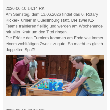
2026-06-10 14:14 RK
Am Samstag, dem 13.06.2026 findet das 6. Rotary
Kicker-Turnier in Quedlinburg statt. Die zwei K2-
Teams trainieren fleißig und werden am Wochenende
mit aller Kraft um den Titel ringen.
Die Erlöse des Turniers kommen am Ende wie immer
einem wohltätigen Zweck zugute. So macht es gleich
doppelten Spaß!